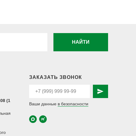
НАЙТИ
ЗАКАЗАТЬ ЗВОНОК
08 (1
Ваши данные
в безопасности
.
льная
ого