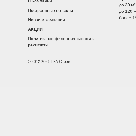
О компании
до 30 м²
Построенные объекты
до 120 м
более 1
Новости компании
АКЦИИ
Политика конфиденциальности
и
реквизиты
© 2012-2026 ПКА-Строй