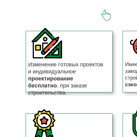
Изменение готовых проектов
Имее
заво
и индивидуальное
стро
проектирование
сэко
бесплатно
, при заказе
строительства.