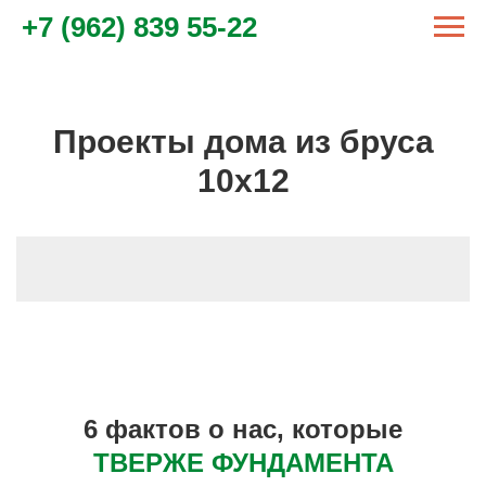
+7 (962) 839 55-22
Проекты дома из бруса
10х12
6 фактов о нас, которые
ТВЕРЖЕ ФУНДАМЕНТА