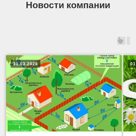
Новости компании
31.03.2026
01