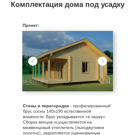
Комплектация дома под усадку
Проект:
Стены и перегородки
- профилированный
брус сосны 140х190 естественной
влажности. Брус укладывается «в чашку».
Сборка венцов осуществляется на
межвенцовый утеплитель (льноджутовое
полотно), закрепляется оцинкованным