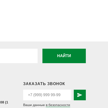
НАЙТИ
ЗАКАЗАТЬ ЗВОНОК
08 (1
Ваши данные
в безопасности
.