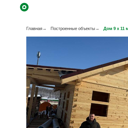
Главная
→
Построенные объекты
→
Дом 9 x 11 